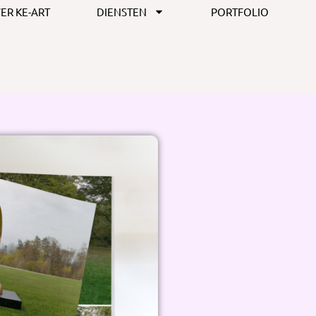
ER KE-ART
DIENSTEN
PORTFOLIO