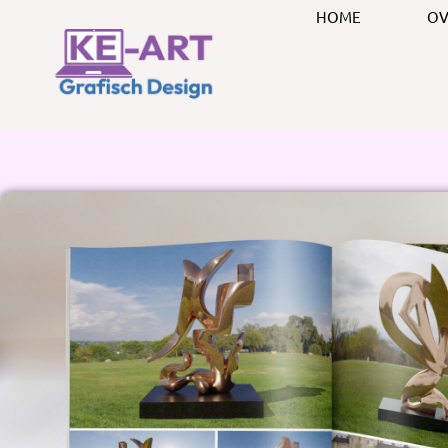
HOME
OV