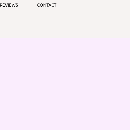
REVIEWS
CONTACT