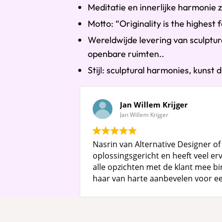
Meditatie en innerlijke harmonie zi
Motto: “Originality is the highest 
Wereldwijde levering van sculpture
openbare ruimten..
Stijl: sculptural harmonies, kunst
Jan Willem Krijger
Jan Willem Krijger
Nasrin van Alternative Designer of
oplossingsgericht en heeft veel erv
alle opzichten met de klant mee bi
haar van harte aanbevelen voor ee