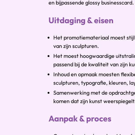
en bijpassende glossy businesscard.
Uitdaging & eisen
Het promotiemateriaal moest stijlva
van zijn sculpturen.
Het moest hoogwaardige uitstrali
passend bij de kwaliteit van zijn ku
Inhoud en opmaak moesten flexibel 
sculpturen, typografie, kleuren, la
Samenwerking met de opdrachtgeve
komen dat zijn kunst weerspiegelt
Aanpak & proces