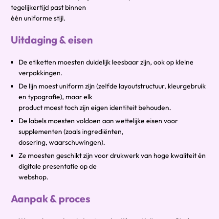
tegelijkertijd past binnen
één uniforme stijl.
Uitdaging & eisen
De etiketten moesten duidelijk leesbaar zijn, ook op kleine
verpakkingen.
De lijn moest uniform zijn (zelfde layoutstructuur, kleurgebruik
en typografie), maar elk
product moest toch zijn eigen identiteit behouden.
De labels moesten voldoen aan wettelijke eisen voor
supplementen (zoals ingrediënten,
dosering, waarschuwingen).
Ze moesten geschikt zijn voor drukwerk van hoge kwaliteit én
digitale presentatie op de
webshop.
Aanpak & proces