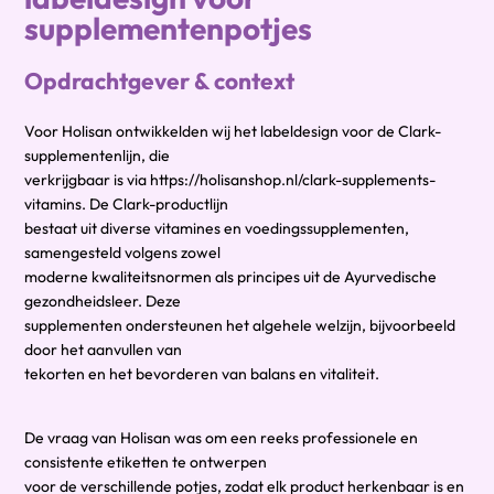
supplementenpotjes
Opdrachtgever & context
Voor Holisan ontwikkelden wij het labeldesign voor de Clark-
supplementenlijn, die
verkrijgbaar is via https://holisanshop.nl/clark-supplements-
vitamins. De Clark-productlijn
bestaat uit diverse vitamines en voedingssupplementen,
samengesteld volgens zowel
moderne kwaliteitsnormen als principes uit de Ayurvedische
gezondheidsleer. Deze
supplementen ondersteunen het algehele welzijn, bijvoorbeeld
door het aanvullen van
tekorten en het bevorderen van balans en vitaliteit.
De vraag van Holisan was om een reeks professionele en
consistente etiketten te ontwerpen
voor de verschillende potjes, zodat elk product herkenbaar is en